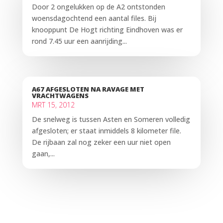
Door 2 ongelukken op de A2 ontstonden
woensdagochtend een aantal files. Bij
knooppunt De Hogt richting Eindhoven was er
rond 7.45 uur een aanrijding...
A67 AFGESLOTEN NA RAVAGE MET
VRACHTWAGENS
MRT 15, 2012
De snelweg is tussen Asten en Someren volledig
afgesloten; er staat inmiddels 8 kilometer file.
De rijbaan zal nog zeker een uur niet open
gaan,...