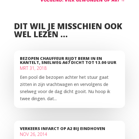
DIT WIL JE MISSCHIEN OOK
WEL LEZEN …
BEZOPEN CHAUFFEUR RIJDT BERM IN EN
KANTELT, SNELWEG A67 DICHT TOT 13.00 UUR
MRT 31, 2018
Een pool die bezopen achter het stuur gaat
zitten in zijn vrachtwagen en vervolgens de
snelweg voor de dag dicht gooit. Nu hoop ik
twee dingen. dat...
VERKEERS INFARCT OP A2 BIJ EINDHOVEN
NOV 26, 2014