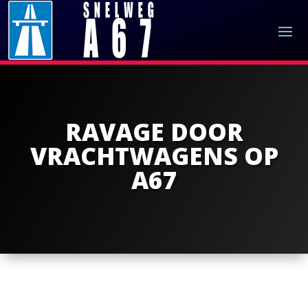
RAVAGE DOOR
VRACHTWAGENS OP
A67