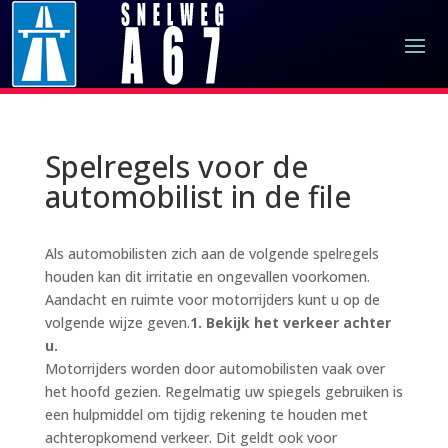
Spelregels voor de
automobilist in de file
Als automobilisten zich aan de volgende spelregels
houden kan dit irritatie en ongevallen voorkomen.
Aandacht en ruimte voor motorrijders kunt u op de
volgende wijze geven.
1. Bekijk het verkeer achter
u.
Motorrijders worden door automobilisten vaak over
het hoofd gezien. Regelmatig uw spiegels gebruiken is
een hulpmiddel om tijdig rekening te houden met
achteropkomend verkeer. Dit geldt ook voor