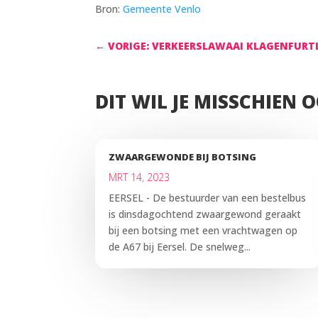
Bron:
Gemeente Venlo
←
VORIGE: VERKEERSLAWAAI KLAGENFUR
DIT WIL JE MISSCHIEN 
ZWAARGEWONDE BIJ BOTSING
MRT 14, 2023
EERSEL - De bestuurder van een bestelbus
is dinsdagochtend zwaargewond geraakt
bij een botsing met een vrachtwagen op
de A67 bij Eersel. De snelweg...