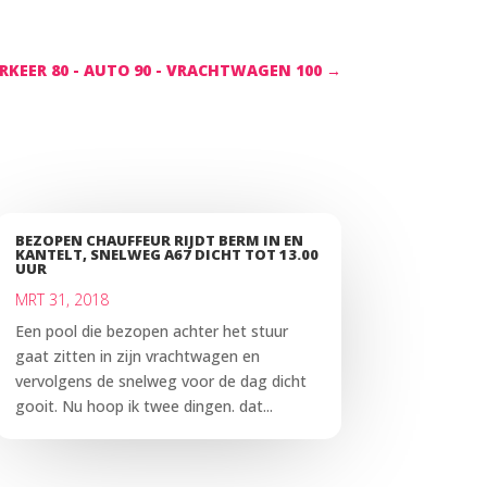
RKEER 80 - AUTO 90 - VRACHTWAGEN 100
→
BEZOPEN CHAUFFEUR RIJDT BERM IN EN
KANTELT, SNELWEG A67 DICHT TOT 13.00
UUR
MRT 31, 2018
Een pool die bezopen achter het stuur
gaat zitten in zijn vrachtwagen en
vervolgens de snelweg voor de dag dicht
gooit. Nu hoop ik twee dingen. dat...