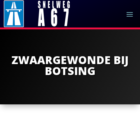
ZWAARGEWONDE BIJ
BOTSING