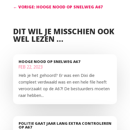
←
VORIGE: HOOGE NOOD OP SNELWEG A67
DIT WIL JE MISSCHIEN OOK
WEL LEZEN …
HOOGE NOOD OP SNELWEG A67
FEB 22, 2023
Heb je het gehoord? Er was een Dixi die
compleet verdwaald was en een hele file heeft
veroorzaakt op de A67! De bestuurders moeten
raar hebben...
POLITIE GAAT JAAR LANG EXTRA CONTROLEREN
OP A67