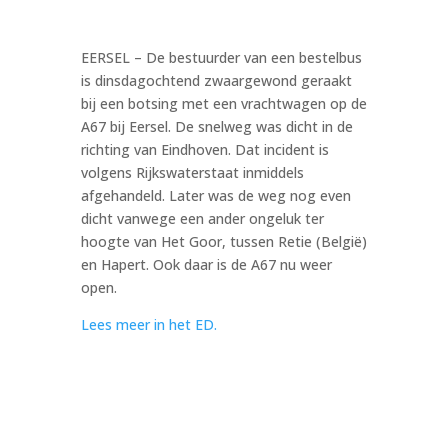
EERSEL – De bestuurder van een bestelbus
is dinsdagochtend zwaargewond geraakt
bij een botsing met een vrachtwagen op de
A67 bij Eersel. De snelweg was dicht in de
richting van Eindhoven. Dat incident is
volgens Rijkswaterstaat inmiddels
afgehandeld. Later was de weg nog even
dicht vanwege een ander ongeluk ter
hoogte van Het Goor, tussen Retie (België)
en Hapert. Ook daar is de A67 nu weer
open.
Lees meer in het ED.