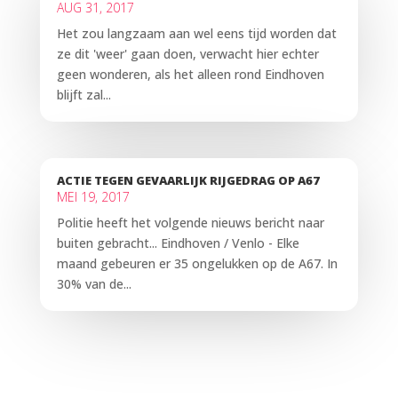
AUG 31, 2017
Het zou langzaam aan wel eens tijd worden dat
ze dit 'weer' gaan doen, verwacht hier echter
geen wonderen, als het alleen rond Eindhoven
blijft zal...
ACTIE TEGEN GEVAARLIJK RIJGEDRAG OP A67
MEI 19, 2017
Politie heeft het volgende nieuws bericht naar
buiten gebracht... Eindhoven / Venlo - Elke
maand gebeuren er 35 ongelukken op de A67. In
30% van de...