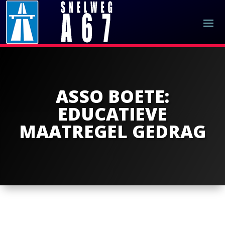
ASSO BOETE:
EDUCATIEVE
MAATREGEL GEDRAG