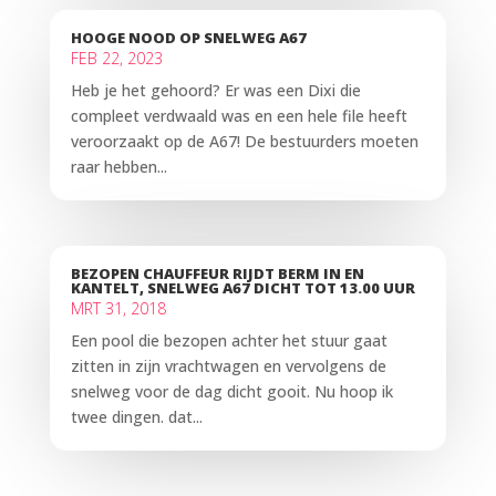
HOOGE NOOD OP SNELWEG A67
FEB 22, 2023
Heb je het gehoord? Er was een Dixi die
compleet verdwaald was en een hele file heeft
veroorzaakt op de A67! De bestuurders moeten
raar hebben...
BEZOPEN CHAUFFEUR RIJDT BERM IN EN
KANTELT, SNELWEG A67 DICHT TOT 13.00 UUR
MRT 31, 2018
Een pool die bezopen achter het stuur gaat
zitten in zijn vrachtwagen en vervolgens de
snelweg voor de dag dicht gooit. Nu hoop ik
twee dingen. dat...