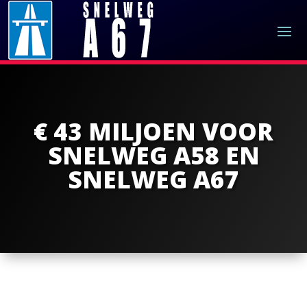
€ 43 MILJOEN VOOR
SNELWEG A58 EN
SNELWEG A67