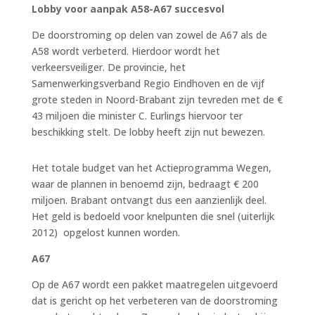
Lobby voor aanpak A58-A67 succesvol
De doorstroming op delen van zowel de A67 als de
A58 wordt verbeterd. Hierdoor wordt het
verkeersveiliger. De provincie, het
Samenwerkingsverband Regio Eindhoven en de vijf
grote steden in Noord-Brabant zijn tevreden met de €
43 miljoen die minister C. Eurlings hiervoor ter
beschikking stelt. De lobby heeft zijn nut bewezen.
Het totale budget van het Actieprogramma Wegen,
waar de plannen in benoemd zijn, bedraagt € 200
miljoen. Brabant ontvangt dus een aanzienlijk deel.
Het geld is bedoeld voor knelpunten die snel (uiterlijk
2012) opgelost kunnen worden.
A67
Op de A67 wordt een pakket maatregelen uitgevoerd
dat is gericht op het verbeteren van de doorstroming