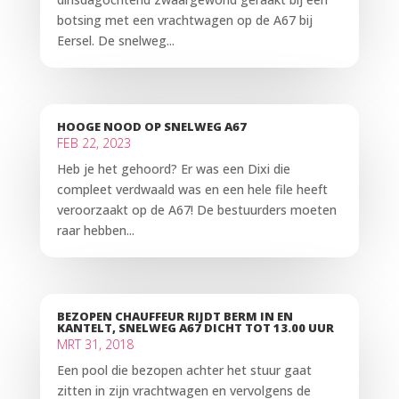
botsing met een vrachtwagen op de A67 bij
Eersel. De snelweg...
HOOGE NOOD OP SNELWEG A67
FEB 22, 2023
Heb je het gehoord? Er was een Dixi die
compleet verdwaald was en een hele file heeft
veroorzaakt op de A67! De bestuurders moeten
raar hebben...
BEZOPEN CHAUFFEUR RIJDT BERM IN EN
KANTELT, SNELWEG A67 DICHT TOT 13.00 UUR
MRT 31, 2018
Een pool die bezopen achter het stuur gaat
zitten in zijn vrachtwagen en vervolgens de