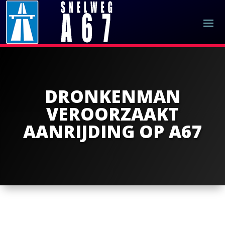
DRONKENMAN
VEROORZAAKT
AANRIJDING OP A67