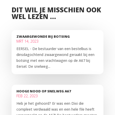
DIT WIL JE MISSCHIEN OOK
WEL LEZEN …
ZWAARGEWONDE BIJ BOTSING
MRT 14, 2023
EERSEL - De bestuurder van een bestelbus is
dinsdagochtend zwaargewond geraakt bij een
botsing met een vrachtwagen op de A67 bij
Eersel. De snelweg...
HOOGE NOOD OP SNELWEG A67
FEB 22, 2023
Heb je het gehoord? Er was een Dixi die
compleet verdwaald was en een hele file heeft