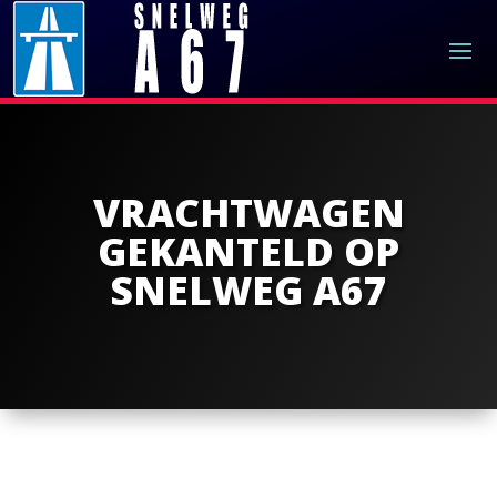
VRACHTWAGEN
GEKANTELD OP
SNELWEG A67